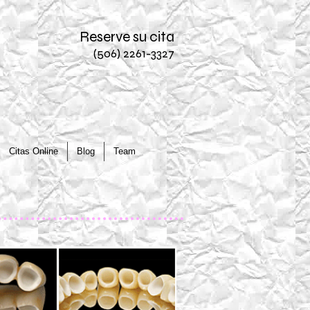
Reserve su cita
(506) 2261-3327
Citas Online
Blog
Team