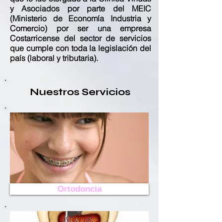
y Asociados por parte del MEIC
(Ministerio de Economía Industria y
Comercio) por ser una empresa
Costarricense del sector de servicios
que cumple con toda la legislación del
país (laboral y tributaria).
Nuestros Servicios
Ortodoncia