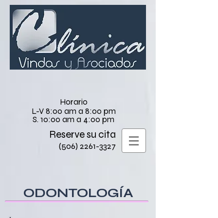
Horario
L-V 8:00 am a 8:00 pm
S. 10:00 am a 4:00 pm
Reserve su cita
(506) 2261-3327
ODONTOLOGÍA