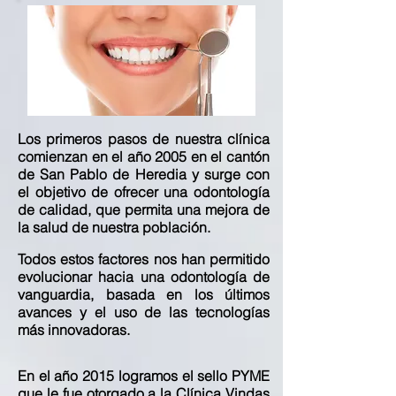
Los primeros pasos de nuestra clínica
comienzan en el año 2005 en el cantón
de San Pablo de Heredia y surge con
el objetivo de ofrecer una odontología
de calidad, que permita una mejora de
la salud de nuestra población.
Todos estos factores nos han permitido
evolucionar hacia una odontología de
vanguardia, basada en los últimos
avances y el uso de las tecnologías
más innovadoras.
En el año 2015 logramos el sello PYME
que le fue otorgado a la Clínica Vindas