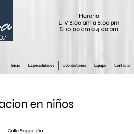
Horario
L-V 8:00 am a 8:00 pm
S. 10:00 am a 4:00 pm
Inicio
Especialidades
OdontoApnea
Equipo
Contacto
acion en niños
Calle Bagaceña