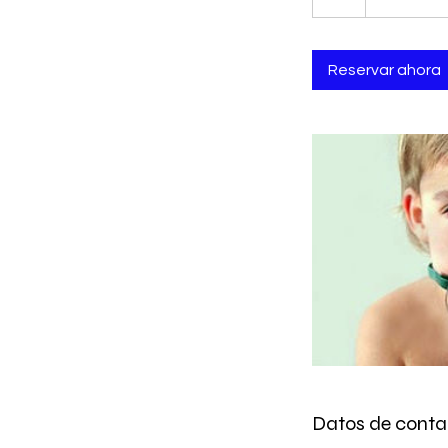
Reservar ahora
Datos de conta