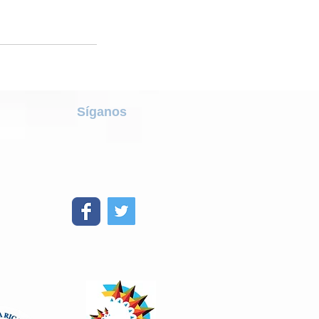
Síganos