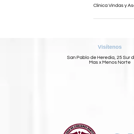
Clinica Vindas y A
Visítenos
San Pablo de Heredia, 25 Sur 
Mas x Menos Norte