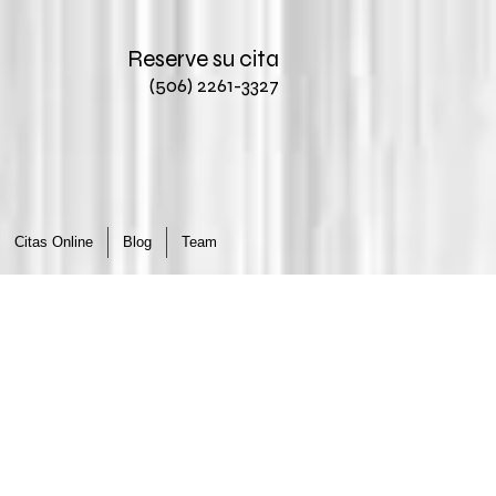
Reserve su cita
(506) 2261-3327
Citas Online
Blog
Team