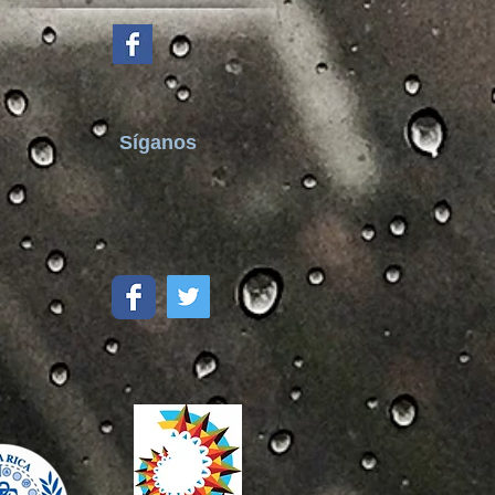
Síganos