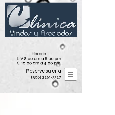
Horario
L-V 8:00 am a 8:00 pm
S. 10:00 am a 4:00 pm
Reserve su cita
(506) 2261-3327